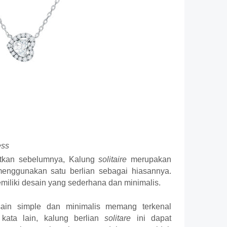
ess
utkan sebelumnya, Kalung 
solitaire 
merupakan 
enggunakan satu berlian sebagai hiasannya. 
miliki desain yang sederhana dan minimalis.
ain simple dan minimalis memang terkenal 
kata lain, kalung berlian 
solitare
 ini dapat 