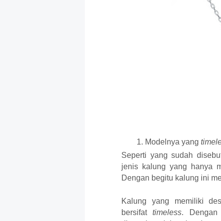
Modelnya yang 
timel
Seperti yang sudah diseb
jenis kalung yang hanya m
Dengan begitu kalung ini me
Kalung yang memiliki des
bersifat 
timeless
. Dengan 