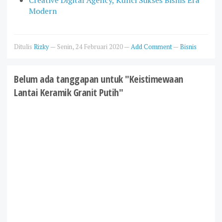
Modern
Ditulis
Rizky
—
Senin, 24 Februari 2020
—
Add Comment
—
Bisnis
Belum ada tanggapan untuk "Keistimewaan
Lantai Keramik Granit Putih"