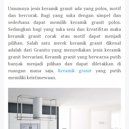
Umumnya jenis keramik granit ada yang polos, motif
dan bercorak. Bagi yang suka dengan simpel dan
sederhana dapat memilih keramik granit polos.
Sedangkan bagi yang suka seni dan kreatifitas maka
keramik granit corak atau motif dapat menjadi
pilihan. Salah satu merek keramik granit dikenal
adalah dari Granito yang menyediakan jenis keramik
granit bervariasi. Keramik granit yang berwarna putih
banyak menjadi pilihan dan dapat diletakkan di
ruangan mana saja.
Keramik granit
yang putih
memiliki keistimewaan.