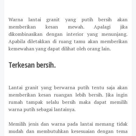
Warna lantai granit yang putih bersih akan
memberikan kesan mewah. Apalagi jika
dikombinasikan dengan interior yang menunjang.
Apabila diletakkan di ruang tamu akan memberikan
kemewahan yang dapat dilihat oleh orang lain.
Terkesan bersih.
Lantai granit yang berwarna putih tentu saja akan
memberikan kesan ruangan lebih bersih. Jika ingin
rumah tampak selalu bersih maka dapat memilih
warna putih sebagai lantainya.
Memilih jenis dan warna pada lantai memang tidak
mudah dan membutuhkan kesesuaian dengan tema