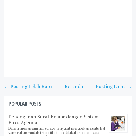
← Posting Lebih Baru
Beranda
Posting Lama →
POPULAR POSTS
Penanganan Surat Keluar dengan Sistem
Buku Agenda
Dalam menangani hal surat-menyurat merupakan suatu hal
yang cukup mudah tetapi jika tidak dilakukan dalam cara