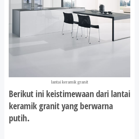
lantai keramik granit
Berikut ini keistimewaan dari lantai
keramik granit yang berwarna
putih.