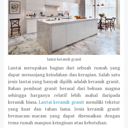
lantai keramik granit
Lantai merupakan bagian dari sebuah rumah yang
dapat menunjang keindahan dan kerapian. Salah satu
jenis lantai yang banyak dipilih adalah keramik granit.
Bahan pembuat granit berasal dari bekuan magma
sehingga harganya relatif lebih mahal daripada
keramik biasa.
Lantai keramik granit
memiliki tekstur
yang kuat dan tahan lama. Jenis keramik granit
bermacam-macam yang dapat disesuaikan dengan
tema rumah maupun keinginan atau kebutuhan.