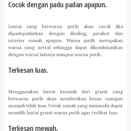
Cocok dengan padu padan apapun.
Lantai yang berwarna putih akan cocok jika
dipadupadankan dengan dinding, perabot dan
interior rumah apapun. Warna putih merupakan
warna yang netral sehingga dapat dikombinasikan
dengan warna lainnya maupun warna putih.
Terkesan luas.
Menggunakan lantai keramik dari granit yang
berwarna putih akan memberikan kesan ruangan
menjadi lebih luas. Untuk rumah yang minimalis dapat
memilih lantai granit warna putih agar terlihat luas.
Terkesan mewah.