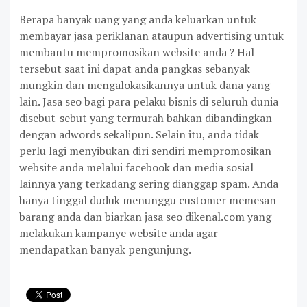
Berapa banyak uang yang anda keluarkan untuk
membayar jasa periklanan ataupun advertising untuk
membantu mempromosikan website anda ? Hal
tersebut saat ini dapat anda pangkas sebanyak
mungkin dan mengalokasikannya untuk dana yang
lain. Jasa seo bagi para pelaku bisnis di seluruh dunia
disebut-sebut yang termurah bahkan dibandingkan
dengan adwords sekalipun. Selain itu, anda tidak
perlu lagi menyibukan diri sendiri mempromosikan
website anda melalui facebook dan media sosial
lainnya yang terkadang sering dianggap spam. Anda
hanya tinggal duduk menunggu customer memesan
barang anda dan biarkan jasa seo dikenal.com yang
melakukan kampanye website anda agar
mendapatkan banyak pengunjung.