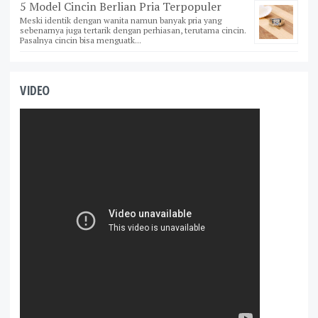
5 Model Cincin Berlian Pria Terpopuler
Meski identik dengan wanita namun banyak pria yang
sebenarnya juga tertarik dengan perhiasan, terutama cincin.
Pasalnya cincin bisa menguatk...
VIDEO