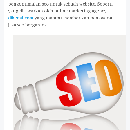
pengoptimalan seo untuk sebuah website. Seperti
yang ditawarkan oleh online marketing agency
dikenal.com
yang mampu memberikan penawaran
jasa seo bergaransi.