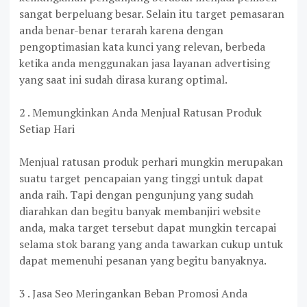
sangat berpeluang besar. Selain itu target pemasaran
anda benar-benar terarah karena dengan
pengoptimasian kata kunci yang relevan, berbeda
ketika anda menggunakan jasa layanan advertising
yang saat ini sudah dirasa kurang optimal.
2 . Memungkinkan Anda Menjual Ratusan Produk
Setiap Hari
Menjual ratusan produk perhari mungkin merupakan
suatu target pencapaian yang tinggi untuk dapat
anda raih. Tapi dengan pengunjung yang sudah
diarahkan dan begitu banyak membanjiri website
anda, maka target tersebut dapat mungkin tercapai
selama stok barang yang anda tawarkan cukup untuk
dapat memenuhi pesanan yang begitu banyaknya.
3 . Jasa Seo Meringankan Beban Promosi Anda