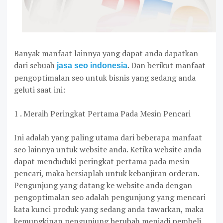
Banyak manfaat lainnya yang dapat anda dapatkan
dari sebuah
. Dan berikut manfaat
jasa seo indonesia
pengoptimalan seo untuk bisnis yang sedang anda
geluti saat ini:
1 . Meraih Peringkat Pertama Pada Mesin Pencari
Ini adalah yang paling utama dari beberapa manfaat
seo lainnya untuk website anda. Ketika website anda
dapat menduduki peringkat pertama pada mesin
pencari, maka bersiaplah untuk kebanjiran orderan.
Pengunjung yang datang ke website anda dengan
pengoptimalan seo adalah pengunjung yang mencari
kata kunci produk yang sedang anda tawarkan, maka
kemungkinan pengunjung berubah menjadi pembeli