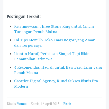
Postingan terkait:
Keistimewaan Three Stone Ring untuk Cincin
Tunangan Penuh Makna
Ini Tips Memilih Toko Emas Bogor yang Aman
dan Terpercaya
Liontin Huruf, Perhiasan Simpel Tapi Bikin
Penampilan Istimewa
4 Rekomendasi Hadiah untuk Bayi Baru Lahir yang
Penuh Makna
Creative Digital Agency, Kunci Sukses Bisnis Era
Modern
Ditulis
Momot
—
Kamis, 16 April 2015
—
Bisnis