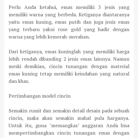
Perlu Anda ketahui, emas memiliki 3 jenis yang
memiliki warna yang berbeda. Ketiganya diantaranya
yaitu emas kuning, emas putih dan juga jenis emas
yang terbaru yakni rose gold yang hadir dengan
warna yang lebih kemerah-merahan.
Dari ketiganya, emas kuninglah yang memiliki harga
lebih rendah dibanding 2 jenis emas lainnya. Namun
meski demikian, cincin tunangan dengan material
emas kuning tetap memiliki keindahan yang natural
dan khas.
Pertimbangan model cincin
Semakin rumit dan semakin detail desain pada sebuah
cincin, maka akan semakin mahal pula harganya.
Untuk itu, guna "memangkas" anggaran Anda bisa
mempertimbangkan cincin tunangan emas dengan