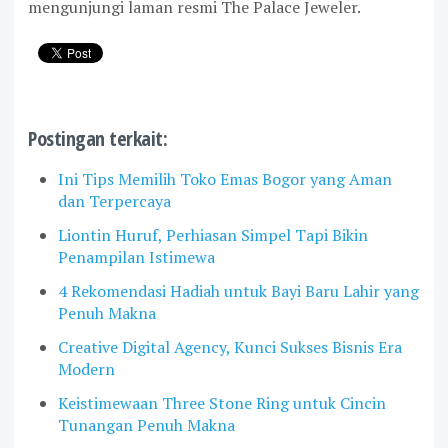
mengunjungi laman resmi The Palace Jeweler.
Postingan terkait:
Ini Tips Memilih Toko Emas Bogor yang Aman
dan Terpercaya
Liontin Huruf, Perhiasan Simpel Tapi Bikin
Penampilan Istimewa
4 Rekomendasi Hadiah untuk Bayi Baru Lahir yang
Penuh Makna
Creative Digital Agency, Kunci Sukses Bisnis Era
Modern
Keistimewaan Three Stone Ring untuk Cincin
Tunangan Penuh Makna