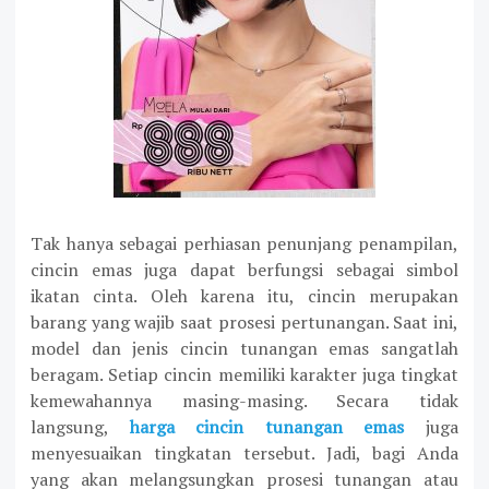
Tak hanya sebagai perhiasan penunjang penampilan,
cincin emas juga dapat berfungsi sebagai simbol
ikatan cinta. Oleh karena itu, cincin merupakan
barang yang wajib saat prosesi pertunangan. Saat ini,
model dan jenis cincin tunangan emas sangatlah
beragam. Setiap cincin memiliki karakter juga tingkat
kemewahannya masing-masing. Secara tidak
langsung,
harga cincin tunangan emas
juga
menyesuaikan tingkatan tersebut. Jadi, bagi Anda
yang akan melangsungkan prosesi tunangan atau