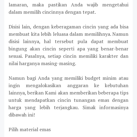
lamaran, maka pastikan Anda wajib mengetahui
dalam memilih cincinnya dengan tepat.
Disisi lain, dengan keberagaman cincin yang ada bisa
membuat kita lebih leluasa dalam memilihnya. Namun
disisi lainnya, hal tersebut pula dapat membuat
bingung akan cincin seperti apa yang benar-benar
sesuai. Pasalnya, setiap cincin memiliki karakter dan
nilai harganya masing-masing.
Namun bagi Anda yang memiliki budget minim atau
ingin mengalokasikan anggaran ke kebutuhan
lainnya, berikan Kami akan memberikan beberapa tips
untuk mendapatkan cincin tunangan emas dengan
harga yang lebih terjangkau. Simak informasinya
dibawah ini!
Pilih material emas