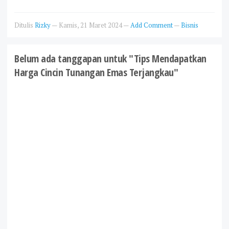
Ditulis
Rizky
—
Kamis, 21 Maret 2024
—
Add Comment
—
Bisnis
Belum ada tanggapan untuk "Tips Mendapatkan
Harga Cincin Tunangan Emas Terjangkau"