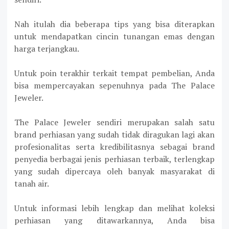
Nah itulah dia beberapa tips yang bisa diterapkan
untuk mendapatkan cincin tunangan emas dengan
harga terjangkau.
Untuk poin terakhir terkait tempat pembelian, Anda
bisa mempercayakan sepenuhnya pada The Palace
Jeweler.
The Palace Jeweler sendiri merupakan salah satu
brand perhiasan yang sudah tidak diragukan lagi akan
profesionalitas serta kredibilitasnya sebagai brand
penyedia berbagai jenis perhiasan terbaik, terlengkap
yang sudah dipercaya oleh banyak masyarakat di
tanah air.
Untuk informasi lebih lengkap dan melihat koleksi
perhiasan yang ditawarkannya, Anda bisa