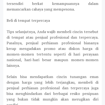
tersendiri berkat kemampuannya dalam
memancarkan cahaya yang mempesona.
Beli di tempat terpercaya
Tips selanjutnya, Anda wajib membeli cincin tersebut
di tempat atau penjual profesional dan terpercaya.
Pasalnya, penjual perhiasan profesional biasanya
kerap mengadakan promo atau diskon harga di
momen-momen tertentu seperti di hari perayaan
nasional, hari-hari besar maupun momen-momen
lainnya.
Selain bisa mendapatkan cincin tunangan emas
dengan harga yang lebih terjangkau, membeli di
penjual perhiasan profesional dan terpercaya juga
bisa menghindarkan dari berbagai resiko penipuan
yang bukan tidak mungkin akan merugikan diri
sendiri.