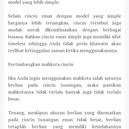
model yang lebih simple.
Selain cincin emas dengan model yang simple
harganya lebih terjangkau, cincin tersebut juga
mudah untuk dikombinasikan dengan berbagai
busana. Bahkan cincin emas simple juga memiliki sifat
timeless sehingga Anda tidak perlu khawatir akan
terlihat ketinggalan zaman ketika menggunakannya.
Pertimbangkan mahkota cincin
Jika Anda ingin menggunakan mahkota salah satunya
berlian pada cincin tunangan, maka pastikan
mahkotanya tidak terlalu banyak juga tidak terlalu
besar.
Tenang, meskipun ukuran berlian yang disematkan
pada cincin tunangan emas tidak besar, berlian
tetaplah berlian yang memiliki keindahannya