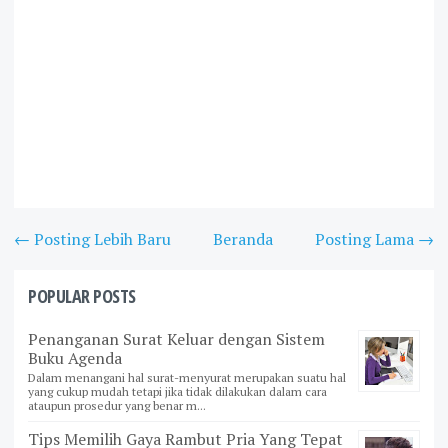
← Posting Lebih Baru
Beranda
Posting Lama →
POPULAR POSTS
Penanganan Surat Keluar dengan Sistem
Buku Agenda
Dalam menangani hal surat-menyurat merupakan suatu hal
yang cukup mudah tetapi jika tidak dilakukan dalam cara
ataupun prosedur yang benar m...
Tips Memilih Gaya Rambut Pria Yang Tepat