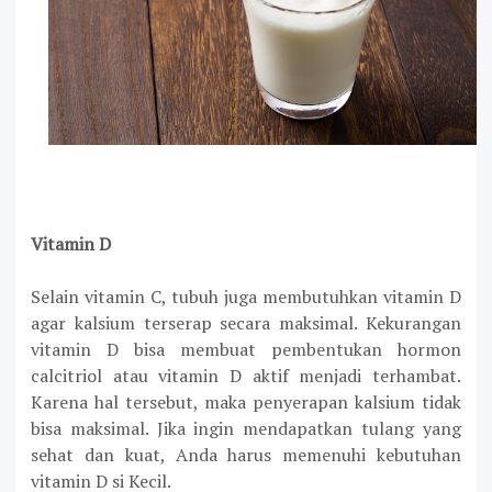
Vitamin D
Selain vitamin C, tubuh juga membutuhkan vitamin D
agar kalsium terserap secara maksimal. Kekurangan
vitamin D bisa membuat pembentukan hormon
calcitriol atau vitamin D aktif menjadi terhambat.
Karena hal tersebut, maka penyerapan kalsium tidak
bisa maksimal. Jika ingin mendapatkan tulang yang
sehat dan kuat, Anda harus memenuhi kebutuhan
vitamin D si Kecil.