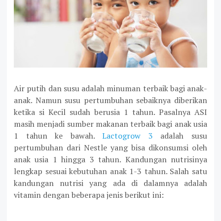
Air putih dan susu adalah minuman terbaik bagi anak-
anak. Namun susu pertumbuhan sebaiknya diberikan
ketika si Kecil sudah berusia 1 tahun. Pasalnya ASI
masih menjadi sumber makanan terbaik bagi anak usia
1 tahun ke bawah.
Lactogrow 3
adalah susu
pertumbuhan dari Nestle yang bisa dikonsumsi oleh
anak usia 1 hingga 3 tahun. Kandungan nutrisinya
lengkap sesuai kebutuhan anak 1-3 tahun. Salah satu
kandungan nutrisi yang ada di dalamnya adalah
vitamin dengan beberapa jenis berikut ini: