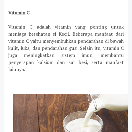
Vitamin C
Vitamin C adalah vitamin yang penting untuk
menjaga kesehatan si Kecil. Beberapa manfaat dari
vitamin C yaitu menyembuhkan pendarahan di bawah
kulit, luka, dan pendarahan gusi. Selain itu, vitamin C
juga meningkatkan sistem imun, membantu
penyerapan kalsium dan zat besi, serta manfaat
lainnya.