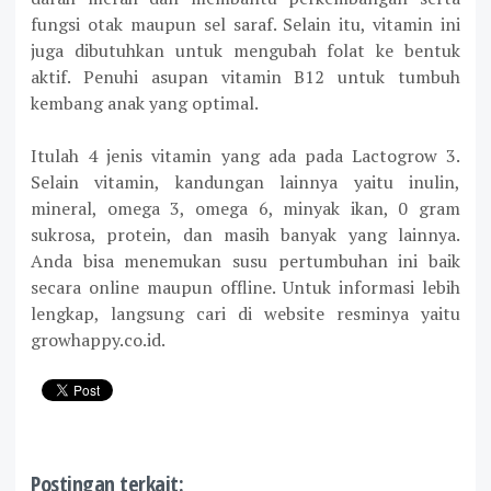
fungsi otak maupun sel saraf. Selain itu, vitamin ini
juga dibutuhkan untuk mengubah folat ke bentuk
aktif. Penuhi asupan vitamin B12 untuk tumbuh
kembang anak yang optimal.
Itulah 4 jenis vitamin yang ada pada Lactogrow 3.
Selain vitamin, kandungan lainnya yaitu inulin,
mineral, omega 3, omega 6, minyak ikan, 0 gram
sukrosa, protein, dan masih banyak yang lainnya.
Anda bisa menemukan susu pertumbuhan ini baik
secara online maupun offline. Untuk informasi lebih
lengkap, langsung cari di website resminya yaitu
growhappy.co.id.
Postingan terkait: