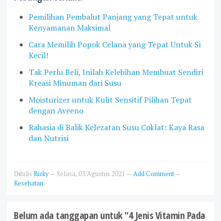
Pemilihan Pembalut Panjang yang Tepat untuk
Kenyamanan Maksimal
Cara Memilih Popok Celana yang Tepat Untuk Si
Kecil!
Tak Perlu Beli, Inilah Kelebihan Membuat Sendiri
Kreasi Minuman dari Susu
Moisturizer untuk Kulit Sensitif Pilihan Tepat
dengan Aveeno
Rahasia di Balik Kelezatan Susu Coklat: Kaya Rasa
dan Nutrisi
Ditulis
Rizky
—
Selasa, 03 Agustus 2021
—
Add Comment
—
Kesehatan
Belum ada tanggapan untuk "4 Jenis Vitamin Pada