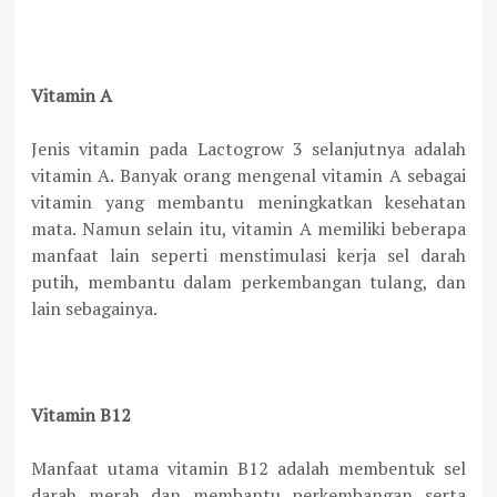
Vitamin A
Jenis vitamin pada Lactogrow 3 selanjutnya adalah
vitamin A. Banyak orang mengenal vitamin A sebagai
vitamin yang membantu meningkatkan kesehatan
mata. Namun selain itu, vitamin A memiliki beberapa
manfaat lain seperti menstimulasi kerja sel darah
putih, membantu dalam perkembangan tulang, dan
lain sebagainya.
Vitamin B12
Manfaat utama vitamin B12 adalah membentuk sel
darah merah dan membantu perkembangan serta