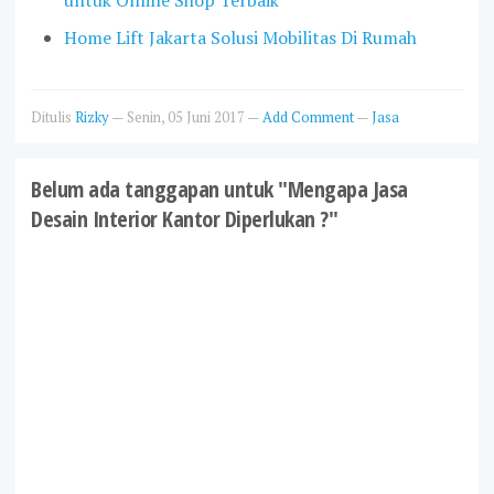
Home Lift Jakarta Solusi Mobilitas Di Rumah
Ditulis
Rizky
—
Senin, 05 Juni 2017
—
Add Comment
—
Jasa
Belum ada tanggapan untuk "Mengapa Jasa
Desain Interior Kantor Diperlukan ?"