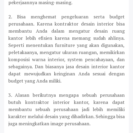
pekerjaannya masing-masing.
2. Bisa menghemat pengeluaran serta budget
perusahaan. Karena kontraktor desain interior bisa
membantu Anda dalam mengatur desain ruang
kantor lebih efisien karena memang sudah ahlinya.
Seperti menentukan furniture yang akan digunakan,
peletakaanya, mengatur ukuran ruangan, memikirkan
komposisi warna interior, system pencahayaan, dan
sebagainya. Dan biasanya jasa desain interior kantor
dapat mewujudkan keinginan Anda sesuai dengan
budget yang Anda miliki.
3. Alasan berikutnya mengapa sebuah perusahaan
butuh kontraktor interior kantor, karena dapat
membantu sebuah perusahaan jadi lebih memiliki
karakter melalui desain yang dihadirkan. Sehingga bisa
juga meningkatkan image perusahaan.