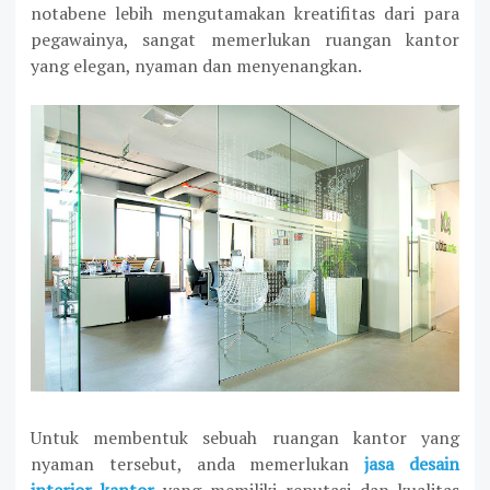
notabene lebih mengutamakan kreatifitas dari para
pegawainya, sangat memerlukan ruangan kantor
yang elegan, nyaman dan menyenangkan.
Untuk membentuk sebuah ruangan kantor yang
nyaman tersebut, anda memerlukan
jasa desain
interior kantor
yang memiliki reputasi dan kualitas