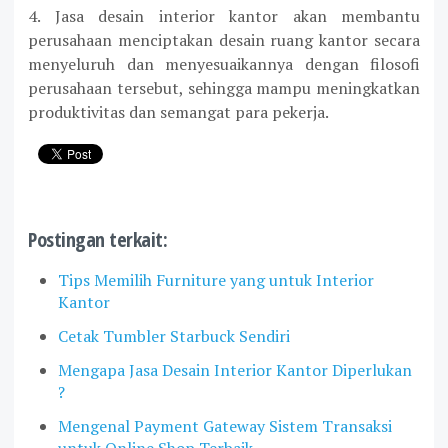
4. Jasa desain interior kantor akan membantu
perusahaan menciptakan desain ruang kantor secara
menyeluruh dan menyesuaikannya dengan filosofi
perusahaan tersebut, sehingga mampu meningkatkan
produktivitas dan semangat para pekerja.
Postingan terkait:
Tips Memilih Furniture yang untuk Interior
Kantor
Cetak Tumbler Starbuck Sendiri
Mengapa Jasa Desain Interior Kantor Diperlukan
?
Mengenal Payment Gateway Sistem Transaksi
untuk Online Shop Terbaik