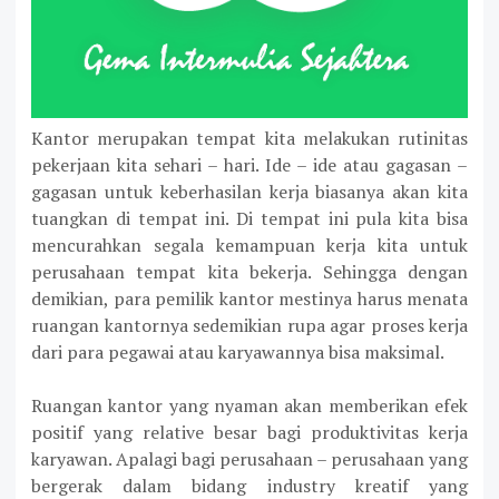
Kantor merupakan tempat kita melakukan rutinitas
pekerjaan kita sehari – hari. Ide – ide atau gagasan –
gagasan untuk keberhasilan kerja biasanya akan kita
tuangkan di tempat ini. Di tempat ini pula kita bisa
mencurahkan segala kemampuan kerja kita untuk
perusahaan tempat kita bekerja. Sehingga dengan
demikian, para pemilik kantor mestinya harus menata
ruangan kantornya sedemikian rupa agar proses kerja
dari para pegawai atau karyawannya bisa maksimal.
Ruangan kantor yang nyaman akan memberikan efek
positif yang relative besar bagi produktivitas kerja
karyawan. Apalagi bagi perusahaan – perusahaan yang
bergerak dalam bidang industry kreatif yang