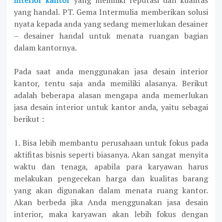
yang handal. PT. Gema Intermulia memberikan solusi
nyata kepada anda yang sedang memerlukan desainer
– desainer handal untuk menata ruangan bagian
dalam kantornya.
Pada saat anda menggunakan jasa desain interior
kantor, tentu saja anda memiliki alasanya. Berikut
adalah beberapa alasan mengapa anda memerlukan
jasa desain interior untuk kantor anda, yaitu sebagai
berikut :
1. Bisa lebih membantu perusahaan untuk fokus pada
aktifitas bisnis seperti biasanya. Akan sangat menyita
waktu dan tenaga, apabila para karyawan harus
melakukan pengecekan harga dan kualitas barang
yang akan digunakan dalam menata ruang kantor.
Akan berbeda jika Anda menggunakan jasa desain
interior, maka karyawan akan lebih fokus dengan