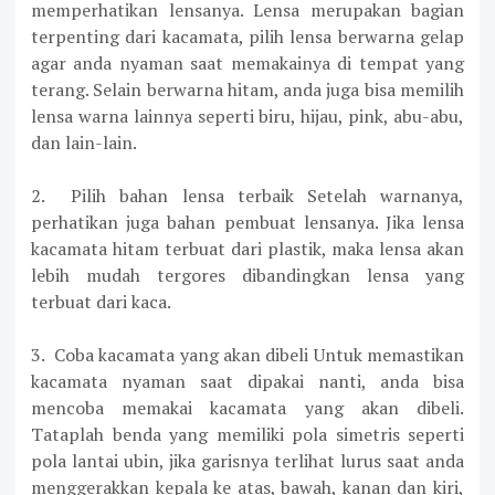
memperhatikan lensanya. Lensa merupakan bagian
terpenting dari kacamata, pilih lensa berwarna gelap
agar anda nyaman saat memakainya di tempat yang
terang. Selain berwarna hitam, anda juga bisa memilih
lensa warna lainnya seperti biru, hijau, pink, abu-abu,
dan lain-lain.
2. Pilih bahan lensa terbaik Setelah warnanya,
perhatikan juga bahan pembuat lensanya. Jika lensa
kacamata hitam terbuat dari plastik, maka lensa akan
lebih mudah tergores dibandingkan lensa yang
terbuat dari kaca.
3. Coba kacamata yang akan dibeli Untuk memastikan
kacamata nyaman saat dipakai nanti, anda bisa
mencoba memakai kacamata yang akan dibeli.
Tataplah benda yang memiliki pola simetris seperti
pola lantai ubin, jika garisnya terlihat lurus saat anda
menggerakkan kepala ke atas, bawah, kanan dan kiri,