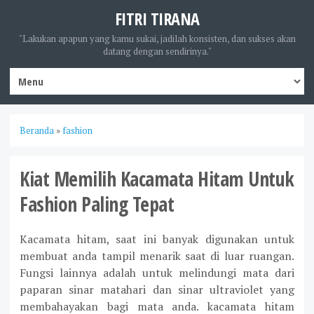
FITRI TIRANA
"Lakukan apapun yang kamu sukai, jadilah konsisten, dan sukses akan
datang dengan sendirinya."
Beranda
»
fashion
Kiat Memilih Kacamata Hitam Untuk
Fashion Paling Tepat
Kacamata hitam, saat ini banyak digunakan untuk
membuat anda tampil menarik saat di luar ruangan.
Fungsi lainnya adalah untuk melindungi mata dari
paparan sinar matahari dan sinar ultraviolet yang
membahayakan bagi mata anda. kacamata hitam