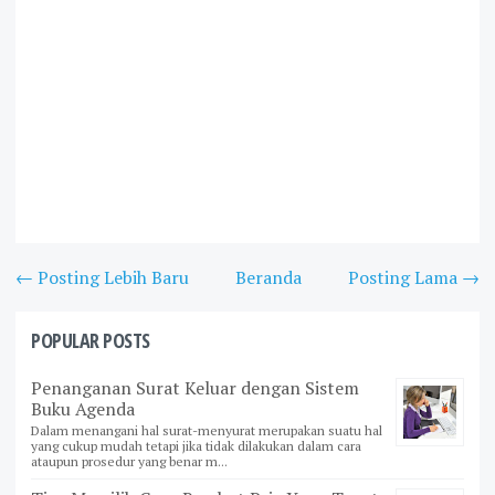
← Posting Lebih Baru
Beranda
Posting Lama →
POPULAR POSTS
Penanganan Surat Keluar dengan Sistem
Buku Agenda
Dalam menangani hal surat-menyurat merupakan suatu hal
yang cukup mudah tetapi jika tidak dilakukan dalam cara
ataupun prosedur yang benar m...