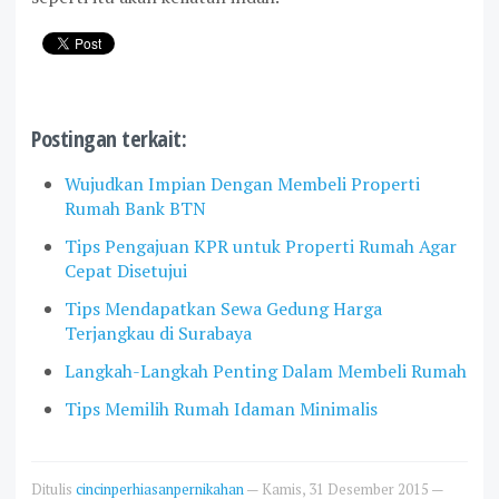
Postingan terkait:
Wujudkan Impian Dengan Membeli Properti
Rumah Bank BTN
Tips Pengajuan KPR untuk Properti Rumah Agar
Cepat Disetujui
Tips Mendapatkan Sewa Gedung Harga
Terjangkau di Surabaya
Langkah-Langkah Penting Dalam Membeli Rumah
Tips Memilih Rumah Idaman Minimalis
Ditulis
cincinperhiasanpernikahan
—
Kamis, 31 Desember 2015
—