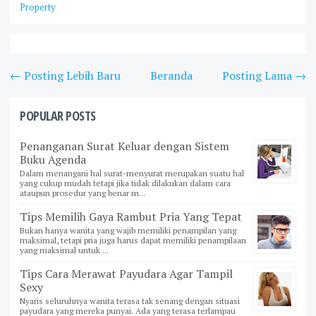
Property
← Posting Lebih Baru
Beranda
Posting Lama →
POPULAR POSTS
Penanganan Surat Keluar dengan Sistem
Buku Agenda
Dalam menangani hal surat-menyurat merupakan suatu hal
yang cukup mudah tetapi jika tidak dilakukan dalam cara
ataupun prosedur yang benar m...
Tips Memilih Gaya Rambut Pria Yang Tepat
Bukan hanya wanita yang wajib memiliki penampilan yang
maksimal, tetapi pria juga harus dapat memiliki penampilaan
yang maksimal untuk ...
Tips Cara Merawat Payudara Agar Tampil
Sexy
Nyaris seluruhnya wanita terasa tak senang dengan situasi
payudara yang mereka punyai. Ada yang terasa terlampau