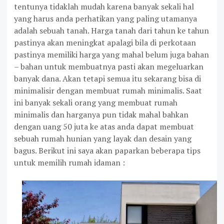
tentunya tidaklah mudah karena banyak sekali hal
yang harus anda perhatikan yang paling utamanya
adalah sebuah tanah. Harga tanah dari tahun ke tahun
pastinya akan meningkat apalagi bila di perkotaan
pastinya memiliki harga yang mahal belum juga bahan
– bahan untuk membuatnya pasti akan megeluarkan
banyak dana. Akan tetapi semua itu sekarang bisa di
minimalisir dengan membuat rumah minimalis. Saat
ini banyak sekali orang yang membuat rumah
minimalis dan harganya pun tidak mahal bahkan
dengan uang 50 juta ke atas anda dapat membuat
sebuah rumah hunian yang layak dan desain yang
bagus. Berikut ini saya akan paparkan beberapa tips
untuk memilih rumah idaman :