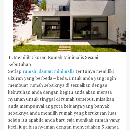
1 . Memilih Ukuran Rumah Minimalis Sesuai
Kebutuhan
Setiap
rumah idaman minimalis
tentunya memiliki
ukuran yang berbeda – beda. Untuk anda yang ingin
membuat rumah sebaiknya di sesuaikan dengan
kebutuhan anda dengan begitu anda akan merasa
nyaman untuk tinggal di rumah tersebut. misalkan
anda mempunyai anggota keluarga yang banyak
sebaiknya anda memilih rumah yang berukuran luas
selain itu apabila anda baru saja menikah rumah yang
kecil juga bisa nyaman dengan menyediakan 3 kamar.