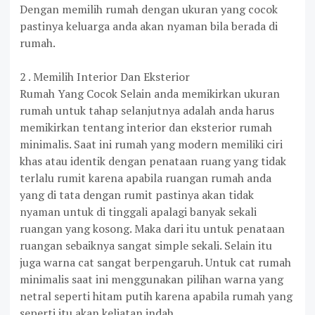
Dengan memilih rumah dengan ukuran yang cocok
pastinya keluarga anda akan nyaman bila berada di
rumah.
2 . Memilih Interior Dan Eksterior
Rumah Yang Cocok Selain anda memikirkan ukuran
rumah untuk tahap selanjutnya adalah anda harus
memikirkan tentang interior dan eksterior rumah
minimalis. Saat ini rumah yang modern memiliki ciri
khas atau identik dengan penataan ruang yang tidak
terlalu rumit karena apabila ruangan rumah anda
yang di tata dengan rumit pastinya akan tidak
nyaman untuk di tinggali apalagi banyak sekali
ruangan yang kosong. Maka dari itu untuk penataan
ruangan sebaiknya sangat simple sekali. Selain itu
juga warna cat sangat berpengaruh. Untuk cat rumah
minimalis saat ini menggunakan pilihan warna yang
netral seperti hitam putih karena apabila rumah yang
seperti itu akan keliatan indah.