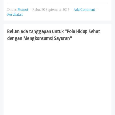
Ditulis
Momot
—
Rabu, 30 September 2015
—
Add Comment
—
Kesehatan
Belum ada tanggapan untuk "Pola Hidup Sehat
dengan Mengkonsumsi Sayuran"