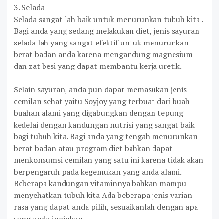
3. Selada
Selada sangat lah baik untuk menurunkan tubuh kita .
Bagi anda yang sedang melakukan diet, jenis sayuran
selada lah yang sangat efektif untuk menurunkan
berat badan anda karena mengandung magnesium
dan zat besi yang dapat membantu kerja uretik.
Selain sayuran, anda pun dapat memasukan jenis
cemilan sehat yaitu Soyjoy yang terbuat dari buah-
buahan alami yang digabungkan dengan tepung
kedelai dengan kandungan nutrisi yang sangat baik
bagi tubuh kita. Bagi anda yang tengah menurunkan
berat badan atau program diet bahkan dapat
menkonsumsi cemilan yang satu ini karena tidak akan
berpengaruh pada kegemukan yang anda alami.
Beberapa kandungan vitaminnya bahkan mampu
menyehatkan tubuh kita Ada beberapa jenis varian
rasa yang dapat anda pilih, sesuaikanlah dengan apa
yang anda inginkan.