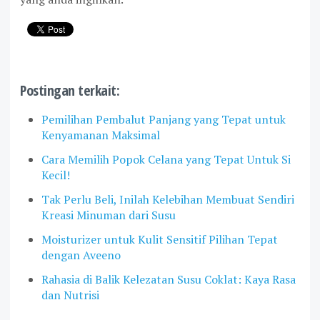
Postingan terkait:
Pemilihan Pembalut Panjang yang Tepat untuk
Kenyamanan Maksimal
Cara Memilih Popok Celana yang Tepat Untuk Si
Kecil!
Tak Perlu Beli, Inilah Kelebihan Membuat Sendiri
Kreasi Minuman dari Susu
Moisturizer untuk Kulit Sensitif Pilihan Tepat
dengan Aveeno
Rahasia di Balik Kelezatan Susu Coklat: Kaya Rasa
dan Nutrisi