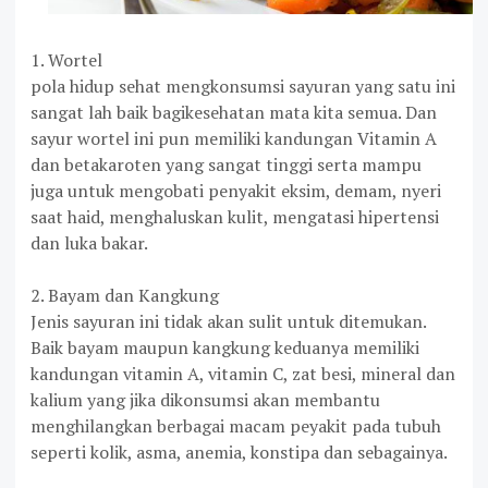
1. Wortel
pola hidup sehat mengkonsumsi sayuran yang satu ini
sangat lah baik bagikesehatan mata kita semua. Dan
sayur wortel ini pun memiliki kandungan Vitamin A
dan betakaroten yang sangat tinggi serta mampu
juga untuk mengobati penyakit eksim, demam, nyeri
saat haid, menghaluskan kulit, mengatasi hipertensi
dan luka bakar.
2. Bayam dan Kangkung
Jenis sayuran ini tidak akan sulit untuk ditemukan.
Baik bayam maupun kangkung keduanya memiliki
kandungan vitamin A, vitamin C, zat besi, mineral dan
kalium yang jika dikonsumsi akan membantu
menghilangkan berbagai macam peyakit pada tubuh
seperti kolik, asma, anemia, konstipa dan sebagainya.