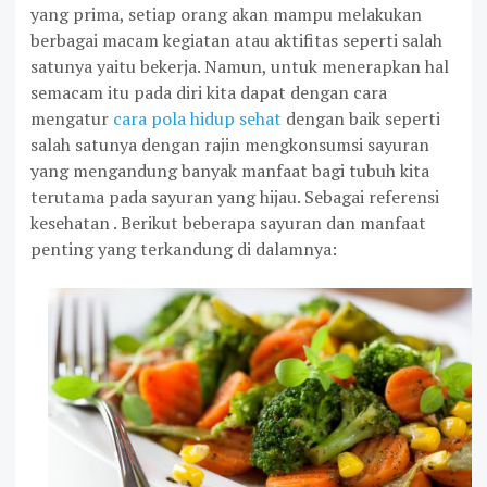
yang prima, setiap orang akan mampu melakukan
berbagai macam kegiatan atau aktifitas seperti salah
satunya yaitu bekerja. Namun, untuk menerapkan hal
semacam itu pada diri kita dapat dengan cara
mengatur
cara pola hidup sehat
dengan baik seperti
salah satunya dengan rajin mengkonsumsi sayuran
yang mengandung banyak manfaat bagi tubuh kita
terutama pada sayuran yang hijau. Sebagai referensi
kesehatan . Berikut beberapa sayuran dan manfaat
penting yang terkandung di dalamnya: