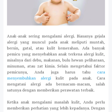
Anak-anak sering mengalami alergi. Biasanya gejala
alergi yang muncul pada anak meliputi muntah,
bersin, gatal, atau kulit kemerahan. Ada banyak
pemicu yang menyebabkan anak terkena alergi kulit,
misalnya dari debu, makanan, bulu hewan peliharaan,
minuman, atau zat kimia. Selain mengetahui faktor
pemicunya, Anda juga harus tahu
cara
menyembuhkan alergi
kulit pada anak. Cara
mengatasi alergi ada bermacam-macam, salah
satunya dengan memberikan perawatan terbaik.
Ketika anak mengalami masalah kulit, Anda perlu
memberikan perhatian yang lebih kepadanya. Dengan