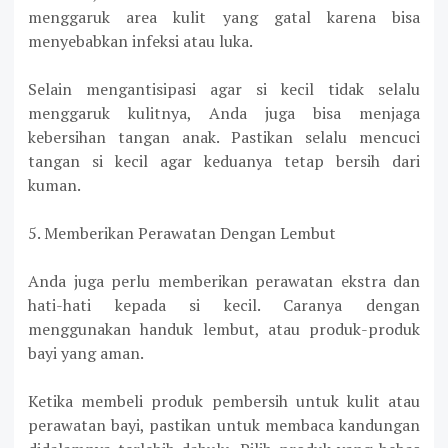
menggaruk area kulit yang gatal karena bisa
menyebabkan infeksi atau luka.
Selain mengantisipasi agar si kecil tidak selalu
menggaruk kulitnya, Anda juga bisa menjaga
kebersihan tangan anak. Pastikan selalu mencuci
tangan si kecil agar keduanya tetap bersih dari
kuman.
5. Memberikan Perawatan Dengan Lembut
Anda juga perlu memberikan perawatan ekstra dan
hati-hati kepada si kecil. Caranya dengan
menggunakan handuk lembut, atau produk-produk
bayi yang aman.
Ketika membeli produk pembersih untuk kulit atau
perawatan bayi, pastikan untuk membaca kandungan