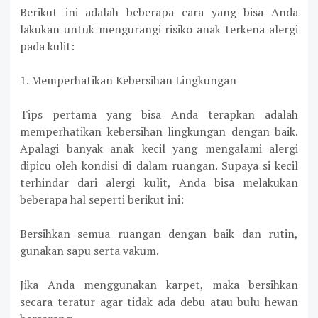
Berikut ini adalah beberapa cara yang bisa Anda
lakukan untuk mengurangi risiko anak terkena alergi
pada kulit:
1. Memperhatikan Kebersihan Lingkungan
Tips pertama yang bisa Anda terapkan adalah
memperhatikan kebersihan lingkungan dengan baik.
Apalagi banyak anak kecil yang mengalami alergi
dipicu oleh kondisi di dalam ruangan. Supaya si kecil
terhindar dari alergi kulit, Anda bisa melakukan
beberapa hal seperti berikut ini:
Bersihkan semua ruangan dengan baik dan rutin,
gunakan sapu serta vakum.
Jika Anda menggunakan karpet, maka bersihkan
secara teratur agar tidak ada debu atau bulu hewan