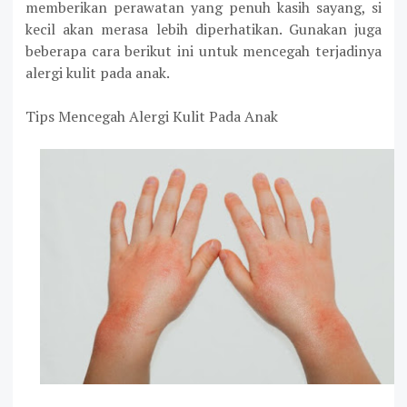
memberikan perawatan yang penuh kasih sayang, si
kecil akan merasa lebih diperhatikan. Gunakan juga
beberapa cara berikut ini untuk mencegah terjadinya
alergi kulit pada anak.
Tips Mencegah Alergi Kulit Pada Anak