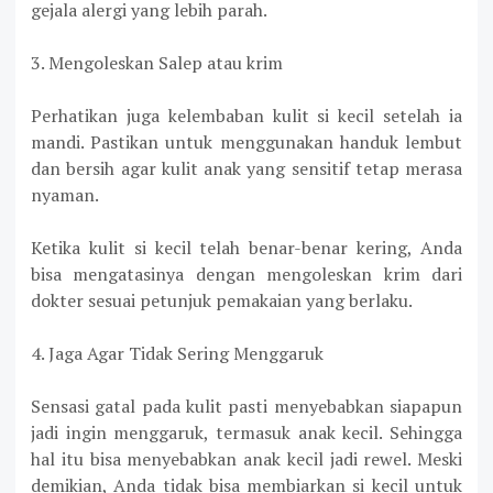
gejala alergi yang lebih parah.
3. Mengoleskan Salep atau krim
Perhatikan juga kelembaban kulit si kecil setelah ia
mandi. Pastikan untuk menggunakan handuk lembut
dan bersih agar kulit anak yang sensitif tetap merasa
nyaman.
Ketika kulit si kecil telah benar-benar kering, Anda
bisa mengatasinya dengan mengoleskan krim dari
dokter sesuai petunjuk pemakaian yang berlaku.
4. Jaga Agar Tidak Sering Menggaruk
Sensasi gatal pada kulit pasti menyebabkan siapapun
jadi ingin menggaruk, termasuk anak kecil. Sehingga
hal itu bisa menyebabkan anak kecil jadi rewel. Meski
demikian, Anda tidak bisa membiarkan si kecil untuk