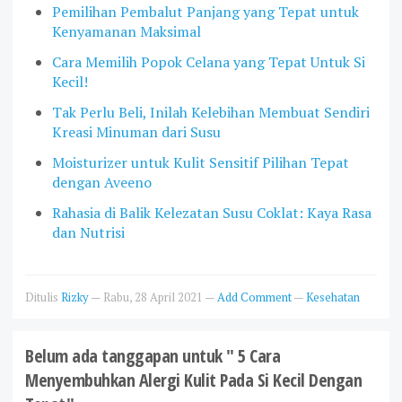
Pemilihan Pembalut Panjang yang Tepat untuk
Kenyamanan Maksimal
Cara Memilih Popok Celana yang Tepat Untuk Si
Kecil!
Tak Perlu Beli, Inilah Kelebihan Membuat Sendiri
Kreasi Minuman dari Susu
Moisturizer untuk Kulit Sensitif Pilihan Tepat
dengan Aveeno
Rahasia di Balik Kelezatan Susu Coklat: Kaya Rasa
dan Nutrisi
Ditulis
Rizky
—
Rabu, 28 April 2021
—
Add Comment
—
Kesehatan
Belum ada tanggapan untuk " 5 Cara
Menyembuhkan Alergi Kulit Pada Si Kecil Dengan