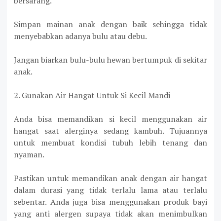
bersarang.
Simpan mainan anak dengan baik sehingga tidak
menyebabkan adanya bulu atau debu.
Jangan biarkan bulu-bulu hewan bertumpuk di sekitar
anak.
2. Gunakan Air Hangat Untuk Si Kecil Mandi
Anda bisa memandikan si kecil menggunakan air
hangat saat alerginya sedang kambuh. Tujuannya
untuk membuat kondisi tubuh lebih tenang dan
nyaman.
Pastikan untuk memandikan anak dengan air hangat
dalam durasi yang tidak terlalu lama atau terlalu
sebentar. Anda juga bisa menggunakan produk bayi
yang anti alergen supaya tidak akan menimbulkan