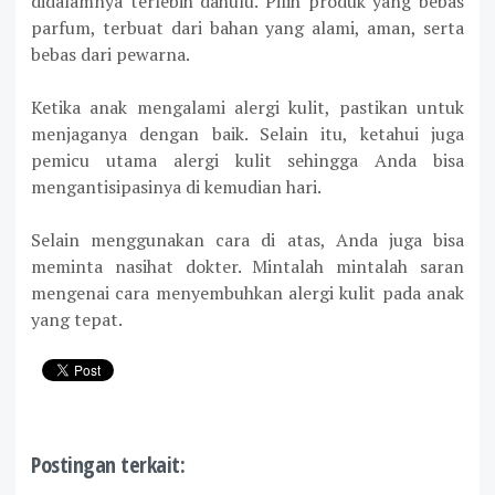
didalamnya terlebih dahulu. Pilih produk yang bebas
parfum, terbuat dari bahan yang alami, aman, serta
bebas dari pewarna.
Ketika anak mengalami alergi kulit, pastikan untuk
menjaganya dengan baik. Selain itu, ketahui juga
pemicu utama alergi kulit sehingga Anda bisa
mengantisipasinya di kemudian hari.
Selain menggunakan cara di atas, Anda juga bisa
meminta nasihat dokter. Mintalah mintalah saran
mengenai cara menyembuhkan alergi kulit pada anak
yang tepat.
Postingan terkait: