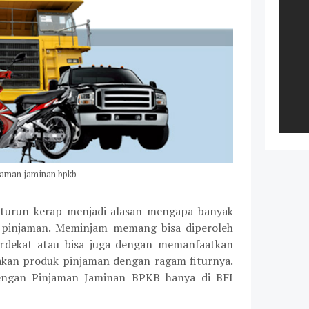
jaman jaminan bpkb
 turun kerap menjadi alasan mengapa banyak
 pinjaman. Meminjam memang bisa diperoleh
erdekat atau bisa juga dengan memanfaatkan
kan produk pinjaman dengan ragam fiturnya.
dengan Pinjaman Jaminan BPKB hanya di BFI