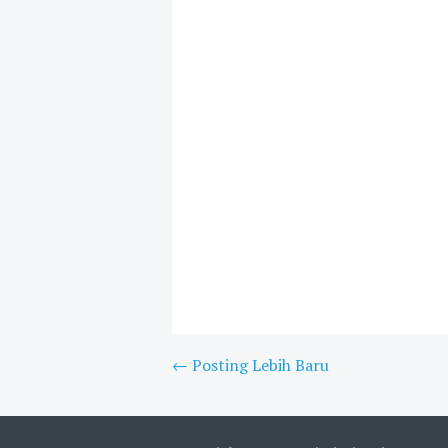
← Posting Lebih Baru