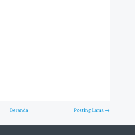
Beranda
Posting Lama →