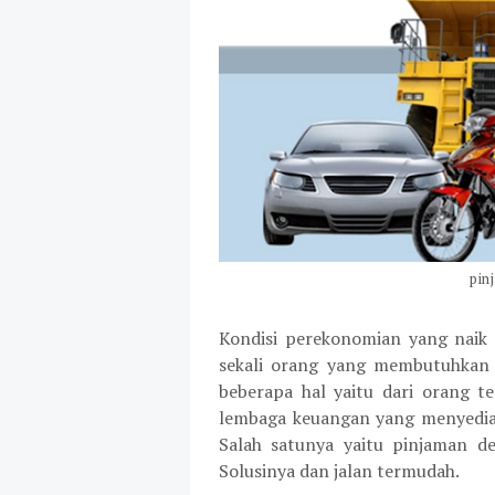
pin
Kondisi perekonomian yang naik
sekali orang yang membutuhkan
beberapa hal yaitu dari orang t
lembaga keuangan yang menyedia
Salah satunya yaitu pinjaman 
Solusinya dan jalan termudah.