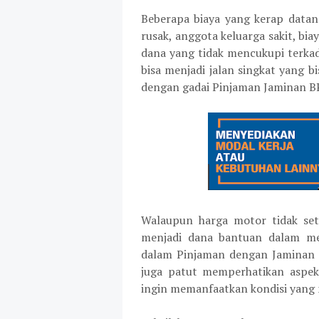
Beberapa biaya yang kerap datan
rusak, anggota keluarga sakit, bi
dana yang tidak mencukupi terk
bisa menjadi jalan singkat yang b
dengan gadai Pinjaman Jaminan B
Walaupun harga motor tidak seti
menjadi dana bantuan dalam men
dalam Pinjaman dengan Jaminan B
juga patut memperhatikan aspek
ingin memanfaatkan kondisi yang 