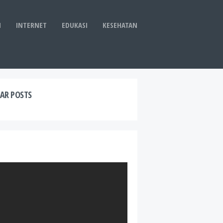
I
INTERNET
EDUKASI
KESEHATAN
AR POSTS