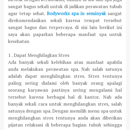
sangat bagus sekali untuk di jadikan perawatan tubuh
agar tetap sehat.
Bodyworks spa in seminyak
sangat
direkomendasikan sekali karena tempat tersebut
sangat bagus dan terpercaya. di sisi lain berikut ini
saya akan paparkan beberapa manfaat spa untuk
kesehatan
1 . Dapat Menghilagkan Stres
Ada banyak sekali kelebihan atau manfaat apabila
anda melakukan perawatan spa. Nah salah satunya
adalah dapat menghilngkan stres. Stres tentunya
paling sering dialami oleh banyak orang apalagi
seorang karyawan pastinya sering mengalami hal
tersebut karena berbagai hal di kantor. Nah ada
banyak sekali cara untuk menghilangkan stres, salah
satunya dengan spa. Dengan memilih menu spa untuk
menghilangkan stres tentunya anda akan diberikan
pijatan relaksasi di beberapa bagian tubuh sehingga