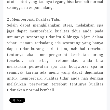
otot – otot yang tadinya tegang bisa kembali normal
sehingga stres pun hilang.
2 . Memperbaiki Kualitas Tidur
Selain dapat menghilangkan stres, melakukan spa
juga dapat memperbaiki kualitas tidur anda. pada
umumnya seseorang tidur itu 6 hingga 8 jam dalam
sehari, namun terkadang ada seseorang yang hanya
dapat tidur kurang dari 4 jam, nah hal tersebut
tentunya akan mempengaruhi kesehatan orang
tersebut. nah sebagai rekomendasi anda bisa
melakukan perawatan spa dari bodyworks spa in
seminyak karena ada menu yang dapat digunakan
untuk memperbaiki kualitas tidur anda nah dengan
melakukan perawatan tersebut tentunya kualitas
tidur akan normal kembali.