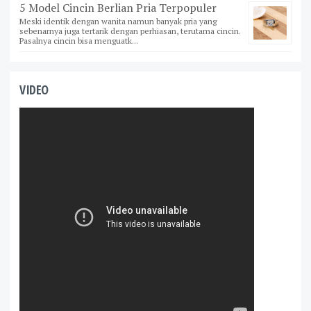
5 Model Cincin Berlian Pria Terpopuler
Meski identik dengan wanita namun banyak pria yang
sebenarnya juga tertarik dengan perhiasan, terutama cincin.
Pasalnya cincin bisa menguatk...
VIDEO