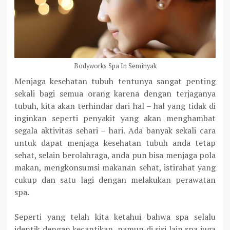
Bodyworks Spa In Seminyak
Menjaga kesehatan tubuh tentunya sangat penting
sekali bagi semua orang karena dengan terjaganya
tubuh, kita akan terhindar dari hal – hal yang tidak di
inginkan seperti penyakit yang akan menghambat
segala aktivitas sehari – hari. Ada banyak sekali cara
untuk dapat menjaga kesehatan tubuh anda tetap
sehat, selain berolahraga, anda pun bisa menjaga pola
makan, mengkonsumsi makanan sehat, istirahat yang
cukup dan satu lagi dengan melakukan perawatan
spa.
Seperti yang telah kita ketahui bahwa spa selalu
identik dengan kecantikan, namun di sisi lain spa juga