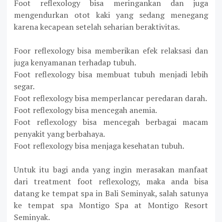
Foot reflexology bisa meringankan dan juga
mengendurkan otot kaki yang sedang menegang
karena kecapean setelah seharian beraktivitas.
Foor reflexology bisa memberikan efek relaksasi dan
juga kenyamanan terhadap tubuh.
Foot reflexology bisa membuat tubuh menjadi lebih
segar.
Foot reflexology bisa memperlancar peredaran darah.
Foot reflexology bisa mencegah anemia.
Foot reflexology bisa mencegah berbagai macam
penyakit yang berbahaya.
Foot reflexology bisa menjaga kesehatan tubuh.
Untuk itu bagi anda yang ingin merasakan manfaat
dari treatment foot reflexology, maka anda bisa
datang ke tempat spa in Bali Seminyak, salah satunya
ke tempat spa Montigo Spa at Montigo Resort
Seminyak.