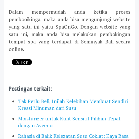
Dalam mempermudah anda ketika proses
pembooikinga, maka anda bisa mengunjungi website
yang satu ini yaitu SpaOnGo. Dengan website yang
satu ini, maka anda bisa melakukan pembokingan
tempat spa yang terdapat di Seminyak Bali secara
online.
Postingan terkait:
Tak Perlu Beli, Inilah Kelebihan Membuat Sendiri
Kreasi Minuman dari Susu
Moisturizer untuk Kulit Sensitif Pilihan Tepat
dengan Aveeno
Rahasia di Balik Kelezatan Susu Coklat: Kaya Rasa