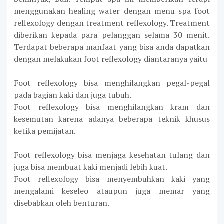
menggunakan healing water dengan menu spa foot
reflexology dengan treatment reflexology. Treatment
diberikan kepada para pelanggan selama 30 menit.
Terdapat beberapa manfaat yang bisa anda dapatkan
dengan melakukan foot reflexology diantaranya yaitu
Foot reflexology bisa menghilangkan pegal-pegal
pada bagian kaki dan juga tubuh.
Foot reflexology bisa menghilangkan kram dan
kesemutan karena adanya beberapa teknik khusus
ketika pemijatan.
Foot reflexology bisa menjaga kesehatan tulang dan
juga bisa membuat kaki menjadi lebih kuat.
Foot reflexology bisa menyembuhkan kaki yang
mengalami keseleo ataupun juga memar yang
disebabkan oleh benturan.