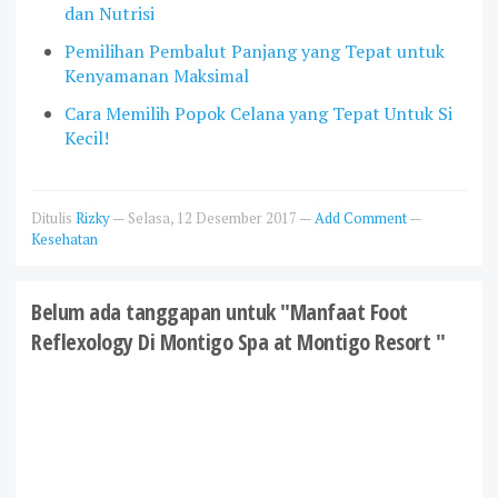
dan Nutrisi
Pemilihan Pembalut Panjang yang Tepat untuk
Kenyamanan Maksimal
Cara Memilih Popok Celana yang Tepat Untuk Si
Kecil!
Ditulis
Rizky
—
Selasa, 12 Desember 2017
—
Add Comment
—
Kesehatan
Belum ada tanggapan untuk "Manfaat Foot
Reflexology Di Montigo Spa at Montigo Resort "