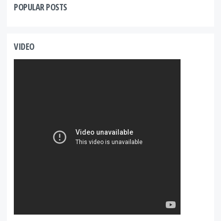
POPULAR POSTS
VIDEO