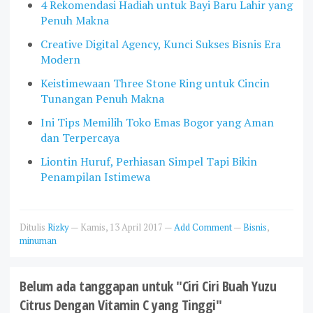
4 Rekomendasi Hadiah untuk Bayi Baru Lahir yang
Penuh Makna
Creative Digital Agency, Kunci Sukses Bisnis Era
Modern
Keistimewaan Three Stone Ring untuk Cincin
Tunangan Penuh Makna
Ini Tips Memilih Toko Emas Bogor yang Aman
dan Terpercaya
Liontin Huruf, Perhiasan Simpel Tapi Bikin
Penampilan Istimewa
Ditulis
Rizky
—
Kamis, 13 April 2017
—
Add Comment
—
Bisnis
,
minuman
Belum ada tanggapan untuk "Ciri Ciri Buah Yuzu
Citrus Dengan Vitamin C yang Tinggi"