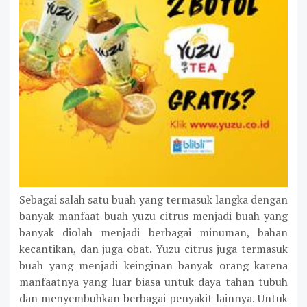
Sebagai salah satu buah yang termasuk langka dengan
banyak manfaat buah yuzu citrus menjadi buah yang
banyak diolah menjadi berbagai minuman, bahan
kecantikan, dan juga obat. Yuzu citrus juga termasuk
buah yang menjadi keinginan banyak orang karena
manfaatnya yang luar biasa untuk daya tahan tubuh
dan menyembuhkan berbagai penyakit lainnya. Untuk