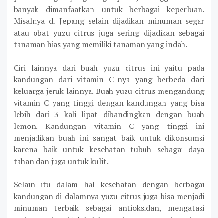
banyak dimanfaatkan untuk berbagai keperluan.
Misalnya di Jepang selain dijadikan minuman segar
atau obat yuzu citrus juga sering dijadikan sebagai
tanaman hias yang memiliki tanaman yang indah.
Ciri lainnya dari buah yuzu citrus ini yaitu pada
kandungan dari vitamin C-nya yang berbeda dari
keluarga jeruk lainnya. Buah yuzu citrus mengandung
vitamin C yang tinggi dengan kandungan yang bisa
lebih dari 3 kali lipat dibandingkan dengan buah
lemon. Kandungan vitamin C yang tinggi ini
menjadikan buah ini sangat baik untuk dikonsumsi
karena baik untuk kesehatan tubuh sebagai daya
tahan dan juga untuk kulit.
Selain itu dalam hal kesehatan dengan berbagai
kandungan di dalamnya yuzu citrus juga bisa menjadi
minuman terbaik sebagai antioksidan, mengatasi