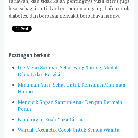
sariawan, dan tidak kalah pentingnya yuzu citrus juga
bisa sebagai anti kanker, minuman yang baik untuk
diabetes, dan berbagai penyakit berbahaya lainnya.
Postingan terkait:
Ide Menu Sarapan Sehat yang Simple, Mudah
Dibuat, dan Bergizi
Minuman Yuzu Sehat Untuk Konsumsi Minuman
Harian
Mendidik Sopan Santun Anak Dengan Bermain
Peran
Kandungan Buah Yuzu Citrus
Wardah Kosmetik Cocok Untuk Semua Wanita