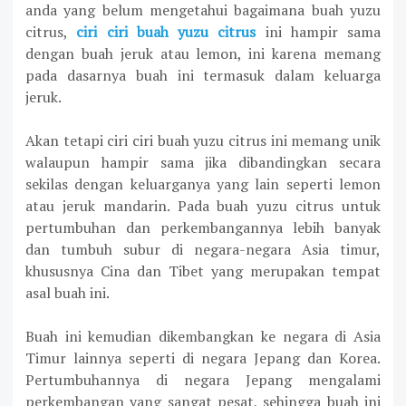
anda yang belum mengetahui bagaimana buah yuzu
citrus,
ciri ciri buah yuzu citrus
ini hampir sama
dengan buah jeruk atau lemon, ini karena memang
pada dasarnya buah ini termasuk dalam keluarga
jeruk.
Akan tetapi ciri ciri buah yuzu citrus ini memang unik
walaupun hampir sama jika dibandingkan secara
sekilas dengan keluarganya yang lain seperti lemon
atau jeruk mandarin. Pada buah yuzu citrus untuk
pertumbuhan dan perkembangannya lebih banyak
dan tumbuh subur di negara-negara Asia timur,
khususnya Cina dan Tibet yang merupakan tempat
asal buah ini.
Buah ini kemudian dikembangkan ke negara di Asia
Timur lainnya seperti di negara Jepang dan Korea.
Pertumbuhannya di negara Jepang mengalami
perkembangan yang sangat pesat, sehingga buah ini