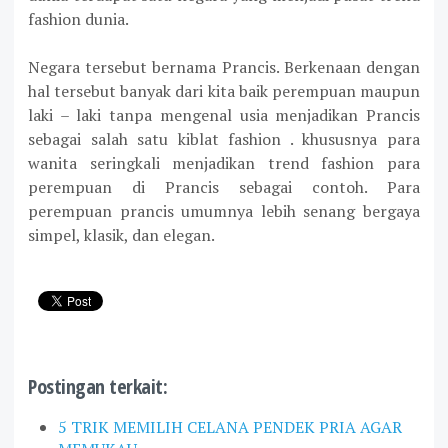
fashion dunia.
Negara tersebut bernama Prancis. Berkenaan dengan
hal tersebut banyak dari kita baik perempuan maupun
laki – laki tanpa mengenal usia menjadikan Prancis
sebagai salah satu kiblat fashion . khususnya para
wanita seringkali menjadikan trend fashion para
perempuan di Prancis sebagai contoh. Para
perempuan prancis umumnya lebih senang bergaya
simpel, klasik, dan elegan.
Postingan terkait:
5 TRIK MEMILIH CELANA PENDEK PRIA AGAR