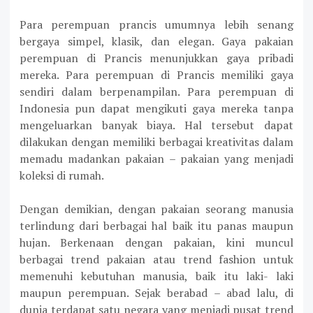
Para perempuan prancis umumnya lebih senang
bergaya simpel, klasik, dan elegan. Gaya pakaian
perempuan di Prancis menunjukkan gaya pribadi
mereka. Para perempuan di Prancis memiliki gaya
sendiri dalam berpenampilan. Para perempuan di
Indonesia pun dapat mengikuti gaya mereka tanpa
mengeluarkan banyak biaya. Hal tersebut dapat
dilakukan dengan memiliki berbagai kreativitas dalam
memadu madankan pakaian – pakaian yang menjadi
koleksi di rumah.
Dengan demikian, dengan pakaian seorang manusia
terlindung dari berbagai hal baik itu panas maupun
hujan. Berkenaan dengan pakaian, kini muncul
berbagai trend pakaian atau trend fashion untuk
memenuhi kebutuhan manusia, baik itu laki- laki
maupun perempuan. Sejak berabad – abad lalu, di
dunia terdapat satu negara yang menjadi pusat trend