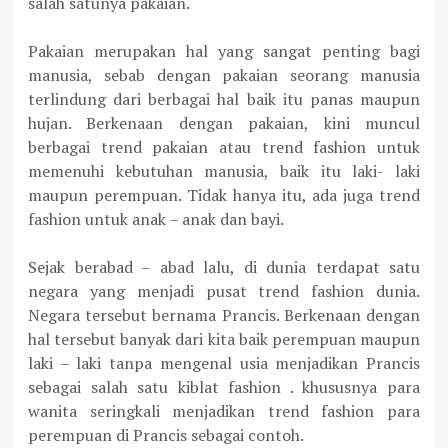
salah satunya pakaian.
Pakaian merupakan hal yang sangat penting bagi
manusia, sebab dengan pakaian seorang manusia
terlindung dari berbagai hal baik itu panas maupun
hujan. Berkenaan dengan pakaian, kini muncul
berbagai trend pakaian atau trend fashion untuk
memenuhi kebutuhan manusia, baik itu laki- laki
maupun perempuan. Tidak hanya itu, ada juga trend
fashion untuk anak – anak dan bayi.
Sejak berabad – abad lalu, di dunia terdapat satu
negara yang menjadi pusat trend fashion dunia.
Negara tersebut bernama Prancis. Berkenaan dengan
hal tersebut banyak dari kita baik perempuan maupun
laki – laki tanpa mengenal usia menjadikan Prancis
sebagai salah satu kiblat fashion . khususnya para
wanita seringkali menjadikan trend fashion para
perempuan di Prancis sebagai contoh.