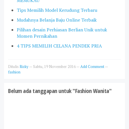
MEMUKAU
Tips Memilih Model Kerudung Terbaru
Mudahnya Belanja Baju Online Terbaik
Pilihan desain Perhiasan Berlian Unik untuk
Momen Pernikahan
4 TIPS MEMILIH CELANA PENDEK PRIA
Ditulis
Rizky
—
Sabtu, 19 November 2016
—
Add Comment
—
fashion
Belum ada tanggapan untuk "Fashion Wanita"