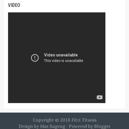
VIDEO
Copyright © 2018
Fitri Titania
Design by
Mas Sugeng
- Powered by
Blogger