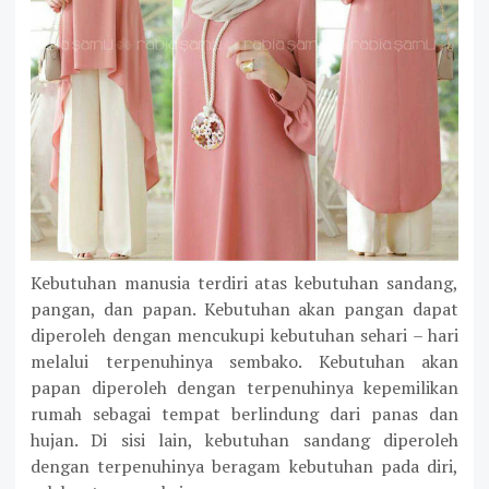
Kebutuhan manusia terdiri atas kebutuhan sandang,
pangan, dan papan. Kebutuhan akan pangan dapat
diperoleh dengan mencukupi kebutuhan sehari – hari
melalui terpenuhinya sembako. Kebutuhan akan
papan diperoleh dengan terpenuhinya kepemilikan
rumah sebagai tempat berlindung dari panas dan
hujan. Di sisi lain, kebutuhan sandang diperoleh
dengan terpenuhinya beragam kebutuhan pada diri,