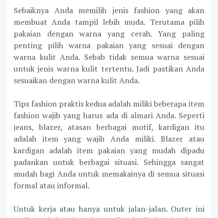
Sebaiknya Anda memilih jenis fashion yang akan
membuat Anda tampil lebih muda. Terutama pilih
pakaian dengan warna yang cerah. Yang paling
penting pilih warna pakaian yang sesuai dengan
warna kulit Anda. Sebab tidak semua warna sesuai
untuk jenis warna kulit tertentu. Jadi pastikan Anda
sesuaikan dengan warna kulit Anda.
Tips fashion praktis kedua adalah miliki beberapa item
fashion wajib yang harus ada di almari Anda. Seperti
jeans, blazer, atasan berbagai motif, kardigan itu
adalah item yang wajib Anda miliki. Blazer atau
kardigan adalah item pakaian yang mudah dipadu
padankan untuk berbagai situasi. Sehingga sangat
mudah bagi Anda untuk memakainya di semua situasi
formal atau informal.
Untuk kerja atau hanya untuk jalan-jalan. Outer ini