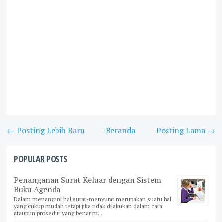
← Posting Lebih Baru
Beranda
Posting Lama →
POPULAR POSTS
Penanganan Surat Keluar dengan Sistem
Buku Agenda
Dalam menangani hal surat-menyurat merupakan suatu hal
yang cukup mudah tetapi jika tidak dilakukan dalam cara
ataupun prosedur yang benar m...