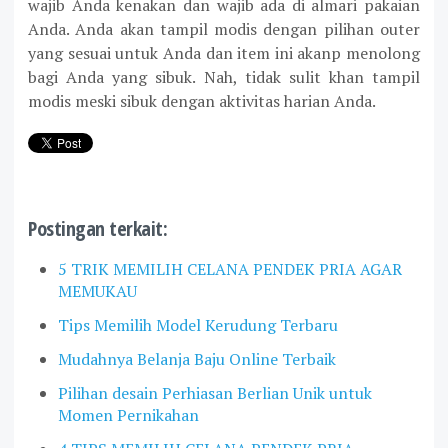
wajib Anda kenakan dan wajib ada di almari pakaian
Anda. Anda akan tampil modis dengan pilihan outer
yang sesuai untuk Anda dan item ini akanp menolong
bagi Anda yang sibuk. Nah, tidak sulit khan tampil
modis meski sibuk dengan aktivitas harian Anda.
Postingan terkait:
5 TRIK MEMILIH CELANA PENDEK PRIA AGAR
MEMUKAU
Tips Memilih Model Kerudung Terbaru
Mudahnya Belanja Baju Online Terbaik
Pilihan desain Perhiasan Berlian Unik untuk
Momen Pernikahan