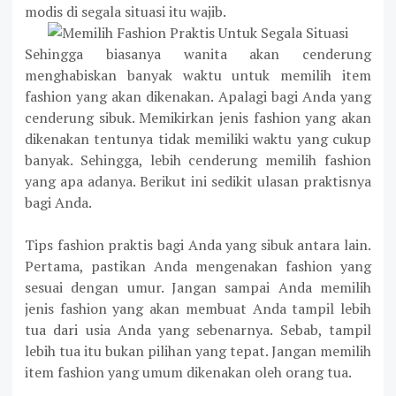
modis di segala situasi itu wajib.
Sehingga biasanya wanita akan cenderung
menghabiskan banyak waktu untuk memilih item
fashion yang akan dikenakan. Apalagi bagi Anda yang
cenderung sibuk. Memikirkan jenis fashion yang akan
dikenakan tentunya tidak memiliki waktu yang cukup
banyak. Sehingga, lebih cenderung memilih fashion
yang apa adanya. Berikut ini sedikit ulasan praktisnya
bagi Anda.
Tips fashion praktis bagi Anda yang sibuk antara lain.
Pertama, pastikan Anda mengenakan fashion yang
sesuai dengan umur. Jangan sampai Anda memilih
jenis fashion yang akan membuat Anda tampil lebih
tua dari usia Anda yang sebenarnya. Sebab, tampil
lebih tua itu bukan pilihan yang tepat. Jangan memilih
item fashion yang umum dikenakan oleh orang tua.