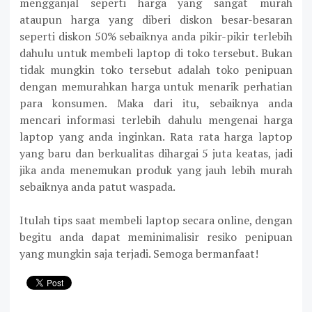
mengganjal seperti harga yang sangat murah
ataupun harga yang diberi diskon besar-besaran
seperti diskon 50% sebaiknya anda pikir-pikir terlebih
dahulu untuk membeli laptop di toko tersebut. Bukan
tidak mungkin toko tersebut adalah toko penipuan
dengan memurahkan harga untuk menarik perhatian
para konsumen. Maka dari itu, sebaiknya anda
mencari informasi terlebih dahulu mengenai harga
laptop yang anda inginkan. Rata rata harga laptop
yang baru dan berkualitas dihargai 5 juta keatas, jadi
jika anda menemukan produk yang jauh lebih murah
sebaiknya anda patut waspada.
Itulah tips saat membeli laptop secara online, dengan
begitu anda dapat meminimalisir resiko penipuan
yang mungkin saja terjadi. Semoga bermanfaat!