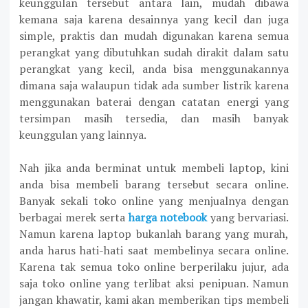
keunggulan tersebut antara lain, mudah dibawa
kemana saja karena desainnya yang kecil dan juga
simple, praktis dan mudah digunakan karena semua
perangkat yang dibutuhkan sudah dirakit dalam satu
perangkat yang kecil, anda bisa menggunakannya
dimana saja walaupun tidak ada sumber listrik karena
menggunakan baterai dengan catatan energi yang
tersimpan masih tersedia, dan masih banyak
keunggulan yang lainnya.
Nah jika anda berminat untuk membeli laptop, kini
anda bisa membeli barang tersebut secara online.
Banyak sekali toko online yang menjualnya dengan
berbagai merek serta
harga notebook
yang bervariasi.
Namun karena laptop bukanlah barang yang murah,
anda harus hati-hati saat membelinya secara online.
Karena tak semua toko online berperilaku jujur, ada
saja toko online yang terlibat aksi penipuan. Namun
jangan khawatir, kami akan memberikan tips membeli