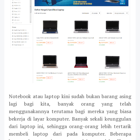
Notebook atau laptop kini sudah bukan barang asing
lagi bagi kita, banyak orang yang telah
menggunakannya terutama bagi mereka yang biasa
bekerja di layar komputer. Banyak sekali keunggulan
dari laptop ini, sehingga orang-orang lebih tertarik
membeli laptop dari pada komputer. Beberapa