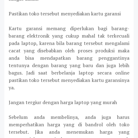
Pastikan toko tersebut menyediakan kartu garansi
Kartu garansi memang diperlukan bagi barang-
barang elektronik yang cukup mahal tak terkecuali
pada laptop, karena bila barang tersebut mengalami
cacat yang disebabkan oleh proses produksi maka
anda bisa mendapatkan barang penggantinya
tentunya dengan barang yang baru dan juga lebih
bagus. Jadi saat berbelanja laptop secara online
pastikan toko tersebut menyediakan kartu garansinya
ya.
Jangan tergiur dengan harga laptop yang murah
Sebelum anda membelinya, anda juga harus
memperhatikan harga yang di bandrol oleh toko
tersebut. Jika anda menemukan harga yang