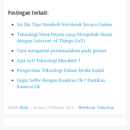
Postingan terkait:
Ini Dia Tips Membeli Notebook Secara Online
Teknologi Masa Depan yang Mengubah Dunia
dengan Internet of Things (IoT)
Cara mengatasi permasalahan pada genset
Apa Arti Teknologi Mutakhir ?
Pengertian Teknologi Dalam Media Sosial
Ingin Selfie dengan Kualitas Ok ? Pastikan
Kamera Ok
Ditulis
Rizky
—
Selasa, 11 Oktober 2016
—
Notebook
,
Teknologi