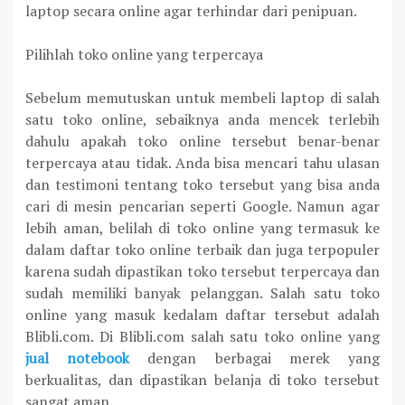
laptop secara online agar terhindar dari penipuan.
Pilihlah toko online yang terpercaya
Sebelum memutuskan untuk membeli laptop di salah
satu toko online, sebaiknya anda mencek terlebih
dahulu apakah toko online tersebut benar-benar
terpercaya atau tidak. Anda bisa mencari tahu ulasan
dan testimoni tentang toko tersebut yang bisa anda
cari di mesin pencarian seperti Google. Namun agar
lebih aman, belilah di toko online yang termasuk ke
dalam daftar toko online terbaik dan juga terpopuler
karena sudah dipastikan toko tersebut terpercaya dan
sudah memiliki banyak pelanggan. Salah satu toko
online yang masuk kedalam daftar tersebut adalah
Blibli.com. Di Blibli.com salah satu toko online yang
jual notebook
dengan berbagai merek yang
berkualitas, dan dipastikan belanja di toko tersebut
sangat aman.