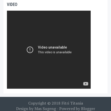
VIDEO
Copyright © 2018
Fitri Titania
Design by
Mas Sugeng
- Powered by
Blogger