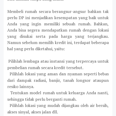
Membeli rumah secara berangsur-angsur bahkan tak
perlu DP ini menjadikan kesempatan yang baik untuk
Anda yang ingin memiliki sebuah rumah. Bahkan,
Anda bisa segera mendapatkan rumah dengan lokasi
yang disukai serta pada harga yang terjangkau.
Namun sebelum memilih kredit ini, terdapat beberapa
hal yang perlu diketahui, yaitu:
Pilihlah lembaga atau instansi yang terpercaya untuk
·
pembelian rumah secara kredit tersebut.
Pilihlah lokasi yang aman dan nyaman seperti bebas
·
dari dampak radiasi, banjir, tanah longsor ataupun
resiko lainnya.
Tentukan model rumah untuk keluarga Anda nanti,
·
sehingga tidak perlu berganti rumah.
Pilihlah lokasi yang mudah dijangkau oleh air bersih,
·
akses sinyal, akses jalan dll.