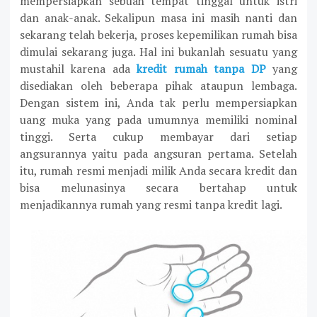
mempersiapkan sebuah tempat tinggal untuk istri
dan anak-anak. Sekalipun masa ini masih nanti dan
sekarang telah bekerja, proses kepemilikan rumah bisa
dimulai sekarang juga. Hal ini bukanlah sesuatu yang
mustahil karena ada
kredit rumah tanpa DP
yang
disediakan oleh beberapa pihak ataupun lembaga.
Dengan sistem ini, Anda tak perlu mempersiapkan
uang muka yang pada umumnya memiliki nominal
tinggi. Serta cukup membayar dari setiap
angsurannya yaitu pada angsuran pertama. Setelah
itu, rumah resmi menjadi milik Anda secara kredit dan
bisa melunasinya secara bertahap untuk
menjadikannya rumah yang resmi tanpa kredit lagi.