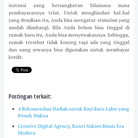
instansi yang bersangkutan bilamana masa
pembayarannya telat. Untuk menghindari hal-hal
yang demikian itu, Anda bisa mengatur stimulasi yang
mudah diimbangi. Bila Anda belum bisa tinggal di
rumah baru itu, Anda bisa menyewakannya. Sehingga,
rumah tersebut tidak kosong tapi ada yang tinggal
dan uang sewanya bisa digunakan untuk membayar
kredit.
Postingan terkait:
4 Rekomendasi Hadiah untuk Bayi Baru Lahir yang
Penuh Makna
Creative Digital Agency, Kunci Sukses Bisnis Era
Modern