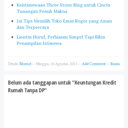
Keistimewaan Three Stone Ring untuk Cincin
Tunangan Penuh Makna
Ini Tips Memilih Toko Emas Bogor yang Aman
dan Terpercaya
Liontin Huruf, Perhiasan Simpel Tapi Bikin
Penampilan Istimewa
Ditulis
Momot
—
Minggu, 16 Agustus 2015
—
Add Comment
—
Bisnis
Belum ada tanggapan untuk "Keuntungan Kredit
Rumah Tanpa DP"