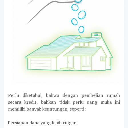
Perlu diketahui, bahwa dengan pembelian rumah
secara kredit, bahkan tidak perlu uang muka ini
memiliki banyak keuntungan, seperti:
Persiapan dana yang lebih ringan.
·