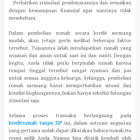
Perhatikan stimulasi pembayarannya dan sesuaikan
·
dengan kemampuan finansial agar nantinya tidak
membebani.
Dalam pembelian rumah secara kredit memang
mudah, akan tetapi perlu melihat beberapa faktor
tersebut. Tujuannya ialah mendapatkan rumah yang
nyaman dan aman untuk saat ini dan nanti. Dengan
begitu, Anda tidak perlu berpindah rumah karena
tempat tinggal tersebut sangat nyaman dan pas
untuk semua anggota keluarga. Sehingga, pembelian
rumah memang harus memperhatikan situasi dan
kondisi lingkungannya, bukan hanya sekedar hitungan
stimulasi saja.
Selama proses transaksi berlangsung pada
kreditrumah tanpa DP
ini, dalam setoran angsuran
yang pertama sudah dapat dikatakan bahwa rumah itu
resmi milik Anda. Namun bisa ditarik kembali oleh