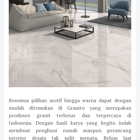
Kesemua pilihan motif hingga warna dapat dengan
mudah ditemukan di Granito yang merupakan
produsen granit terbesar dan terpercaya di
Indonesia. Dengan hasil karya yang begitu indah
membuat penghuni rumah maupun perancang
interior desain tak sulit menata. Belum lagi