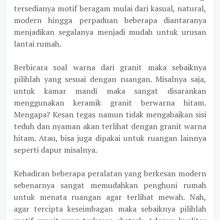
tersedianya motif beragam mulai dari kasual, natural,
modern hingga perpaduan beberapa diantaranya
menjadikan segalanya menjadi mudah untuk urusan
lantai rumah.
Berbicara soal warna dari granit maka sebaiknya
pilihlah yang sesuai dengan ruangan. Misalnya saja,
untuk kamar mandi maka sangat disarankan
menggunakan keramik granit berwarna hitam.
Mengapa? Kesan tegas namun tidak mengabaikan sisi
teduh dan nyaman akan terlihat dengan granit warna
hitam. Atau, bisa juga dipakai untuk ruangan lainnya
seperti dapur misalnya.
Kehadiran beberapa peralatan yang berkesan modern
sebenarnya sangat memudahkan penghuni rumah
untuk menata ruangan agar terlihat mewah. Nah,
agar tercipta keseimbagan maka sebaiknya pilihlah