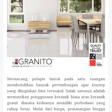
Merancang pelapis lantai pada satu ruangan
membutuhkan banyak pertimbangan agar konsep
yang diinginkan bisa terwujud. Salah satunya adalah
memastikan penggunaan keramik biasa atau keramik
granit dimana keduanya memiliki perbedaan yang
cukup besar. Mulai dari harga, pemasangan hingga