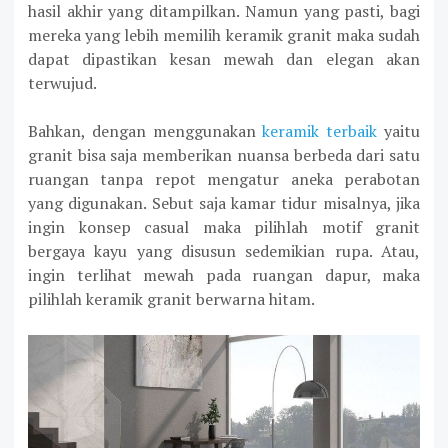
hasil akhir yang ditampilkan. Namun yang pasti, bagi
mereka yang lebih memilih keramik granit maka sudah
dapat dipastikan kesan mewah dan elegan akan
terwujud.
Bahkan, dengan menggunakan
keramik terbaik
yaitu
granit bisa saja memberikan nuansa berbeda dari satu
ruangan tanpa repot mengatur aneka perabotan
yang digunakan. Sebut saja kamar tidur misalnya, jika
ingin konsep casual maka pilihlah motif granit
bergaya kayu yang disusun sedemikian rupa. Atau,
ingin terlihat mewah pada ruangan dapur, maka
pilihlah keramik granit berwarna hitam.