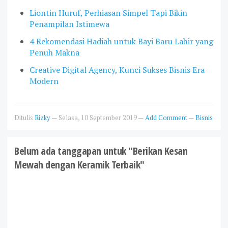
Liontin Huruf, Perhiasan Simpel Tapi Bikin
Penampilan Istimewa
4 Rekomendasi Hadiah untuk Bayi Baru Lahir yang
Penuh Makna
Creative Digital Agency, Kunci Sukses Bisnis Era
Modern
Ditulis
Rizky
—
Selasa, 10 September 2019
—
Add Comment
—
Bisnis
Belum ada tanggapan untuk "Berikan Kesan
Mewah dengan Keramik Terbaik"