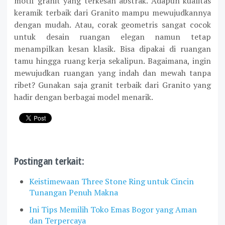
motif granit yang terkesan abstrak. Adapun kualitas
keramik terbaik dari Granito mampu mewujudkannya
dengan mudah. Atau, corak geometris sangat cocok
untuk desain ruangan elegan namun tetap
menampilkan kesan klasik. Bisa dipakai di ruangan
tamu hingga ruang kerja sekalipun. Bagaimana, ingin
mewujudkan ruangan yang indah dan mewah tanpa
ribet? Gunakan saja granit terbaik dari Granito yang
hadir dengan berbagai model menarik.
Postingan terkait:
Keistimewaan Three Stone Ring untuk Cincin
Tunangan Penuh Makna
Ini Tips Memilih Toko Emas Bogor yang Aman
dan Terpercaya